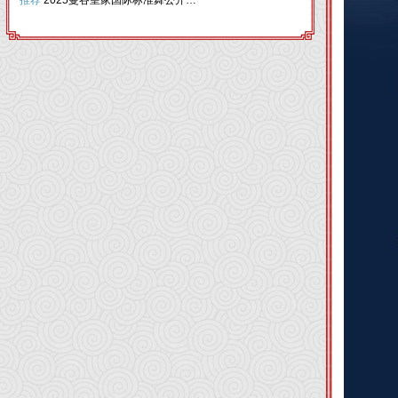
推荐
2025曼谷皇家国际标准舞公开赛&大师训练营