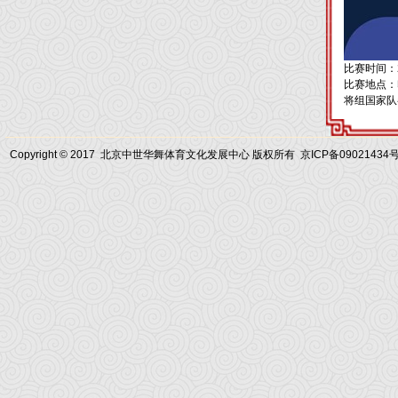
比赛时间：2
比赛地点：
将组国家队参
Copyright © 2017 北京中世华舞体育文化发展中心 版权所有
京ICP备09021434号