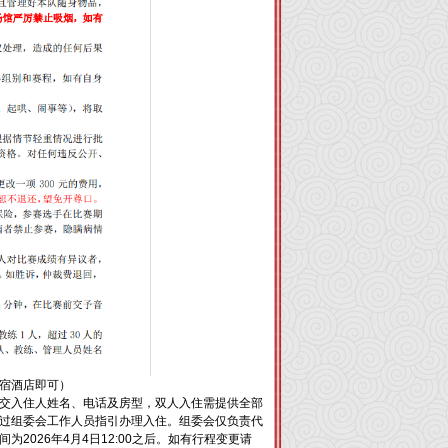
宿酒店即可）
交入住人姓名、电话及房型，双人入住需提供全部
过组委会工作人员指引办理入住。组委会仅负责代
2026年4月4日12:00之后。如有行程变更请