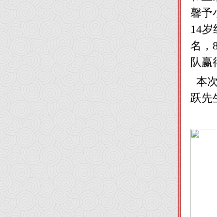
馨予
14
名，
队赢
本次
跃先